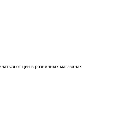
ичаться от цен в розничных магазинах