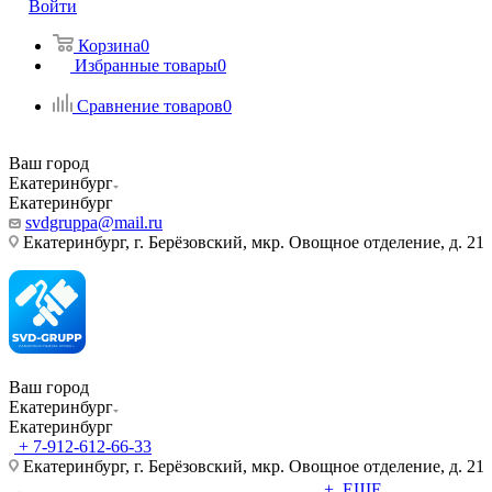
Войти
Корзина
0
Избранные товары
0
Сравнение товаров
0
Ваш город
Екатеринбург
Екатеринбург
svdgruppa@mail.ru
Екатеринбург, г. Берёзовский, мкр. Овощное отделение, д. 21
Ваш город
Екатеринбург
Екатеринбург
+ 7-912-612-66-33
Екатеринбург, г. Берёзовский, мкр. Овощное отделение, д. 21
+ ЕЩЕ