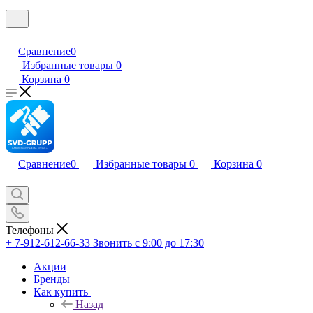
Сравнение
0
Избранные товары
0
Корзина
0
Сравнение
0
Избранные товары
0
Корзина
0
Телефоны
+ 7-912-612-66-33
Звонить с 9:00 до 17:30
Акции
Бренды
Как купить
Назад