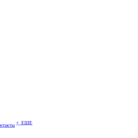
+ ЕЩЕ
нтакты