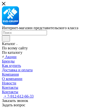
Интернет-магазин представительского класса
Каталог
По всему сайту
По каталогу
Акции
Бренды
Как купить
Доставка и оплата
Компания
О компании
Новости
Контакты
Контакты
+ 7-912-612-66-33
Заказать звонок
Задать вопрос