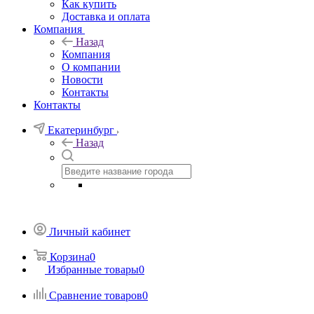
Как купить
Доставка и оплата
Компания
Назад
Компания
О компании
Новости
Контакты
Контакты
Екатеринбург
Назад
Личный кабинет
Корзина
0
Избранные товары
0
Сравнение товаров
0