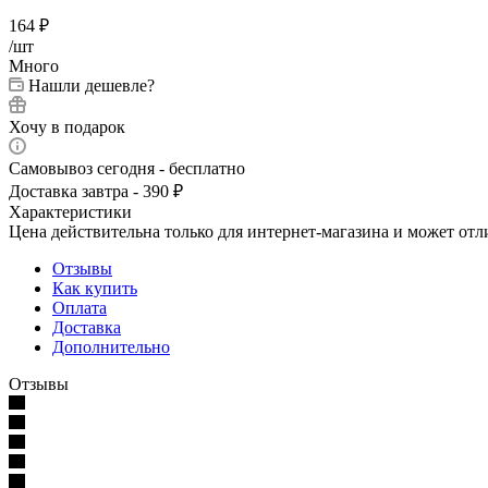
164
₽
/шт
Много
Нашли дешевле?
Хочу в подарок
Самовывоз сегодня - бесплатно
Доставка завтра - 390 ₽
Характеристики
Цена действительна только для интернет-магазина и может отл
Отзывы
Как купить
Оплата
Доставка
Дополнительно
Отзывы