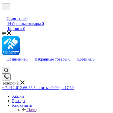
Сравнение
0
Избранные товары
0
Корзина
0
Сравнение
0
Избранные товары
0
Корзина
0
Телефоны
+ 7-912-612-66-33
Звонить с 9:00 до 17:30
Акции
Бренды
Как купить
Назад