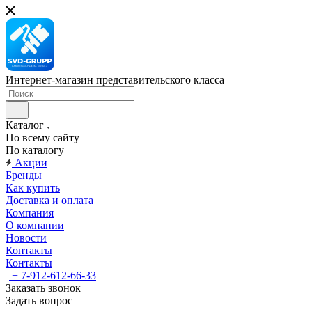
Интернет-магазин представительского класса
Каталог
По всему сайту
По каталогу
Акции
Бренды
Как купить
Доставка и оплата
Компания
О компании
Новости
Контакты
Контакты
+ 7-912-612-66-33
Заказать звонок
Задать вопрос