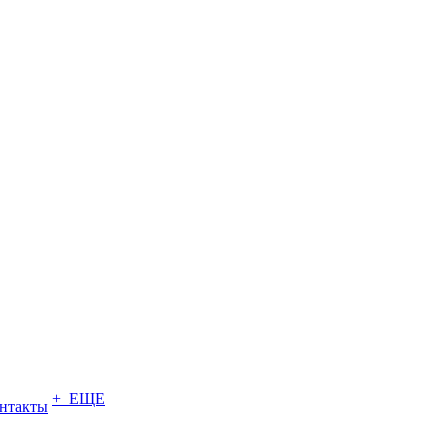
+ ЕЩЕ
нтакты