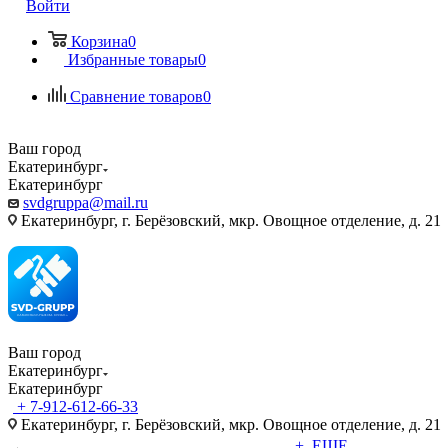
Войти
Корзина
0
Избранные товары
0
Сравнение товаров
0
Ваш город
Екатеринбург
Екатеринбург
svdgruppa@mail.ru
Екатеринбург, г. Берёзовский, мкр. Овощное отделение, д. 21
Ваш город
Екатеринбург
Екатеринбург
+ 7-912-612-66-33
Екатеринбург, г. Берёзовский, мкр. Овощное отделение, д. 21
+ ЕЩЕ