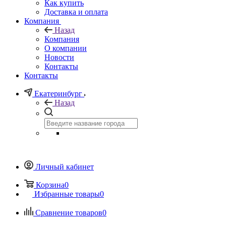
Как купить
Доставка и оплата
Компания
Назад
Компания
О компании
Новости
Контакты
Контакты
Екатеринбург
Назад
Личный кабинет
Корзина
0
Избранные товары
0
Сравнение товаров
0