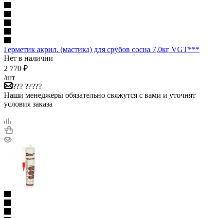
Герметик акрил. (мастика) для срубов сосна 7,0кг VGT***
Нет в наличии
2 770
₽
/шт
??? ?????
Наши менеджеры обязательно свяжутся с вами и уточнят
условия заказа