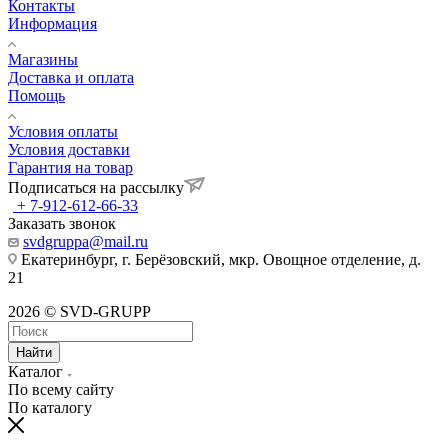
Контакты
Информация
Магазины
Доставка и оплата
Помощь
Условия оплаты
Условия доставки
Гарантия на товар
Подписаться на рассылку
+ 7-912-612-66-33
Заказать звонок
svdgruppa@mail.ru
Екатеринбург, г. Берёзовский, мкр. Овощное отделение, д.
21
2026 © SVD-GRUPP
Найти
Каталог
По всему сайту
По каталогу