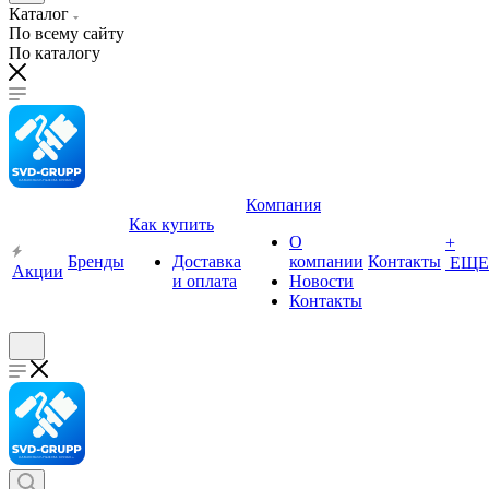
Каталог
По всему сайту
По каталогу
Компания
Как купить
О
+
Бренды
Доставка
компании
Контакты
ЕЩЕ
Акции
и оплата
Новости
Контакты