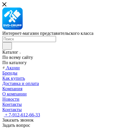
Интернет-магазин представительского класса
Каталог
По всему сайту
По каталогу
Акции
Бренды
Как купить
Доставка и оплата
Компания
О компании
Новости
Контакты
Контакты
+ 7-912-612-66-33
Заказать звонок
Задать вопрос