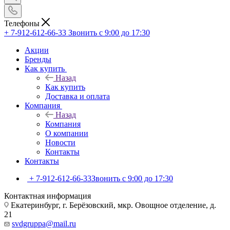
Телефоны
+ 7-912-612-66-33
Звонить с 9:00 до 17:30
Акции
Бренды
Как купить
Назад
Как купить
Доставка и оплата
Компания
Назад
Компания
О компании
Новости
Контакты
Контакты
+ 7-912-612-66-33
Звонить с 9:00 до 17:30
Контактная информация
Екатеринбург, г. Берёзовский, мкр. Овощное отделение, д.
21
svdgruppa@mail.ru