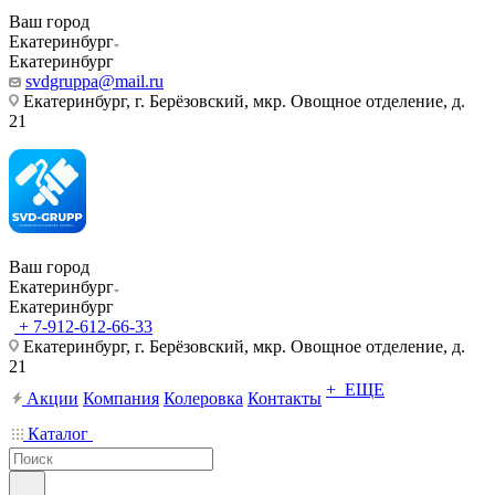
Ваш город
Екатеринбург
Екатеринбург
svdgruppa@mail.ru
Екатеринбург, г. Берёзовский, мкр. Овощное отделение, д.
21
Ваш город
Екатеринбург
Екатеринбург
+ 7-912-612-66-33
Екатеринбург, г. Берёзовский, мкр. Овощное отделение, д.
21
+ ЕЩЕ
Акции
Компания
Колеровка
Контакты
Каталог