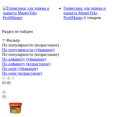
Герметики для дерева и
паркета MasterTeks
ProfiMaster
6 товаров
Раздел не найден
Фильтр
По популярности (возрастание)
По популярности (убывание)
По популярности (возрастание)
По алфавиту (убывание)
По алфавиту (возрастание)
По цене (убывание)
По цене (возрастание)