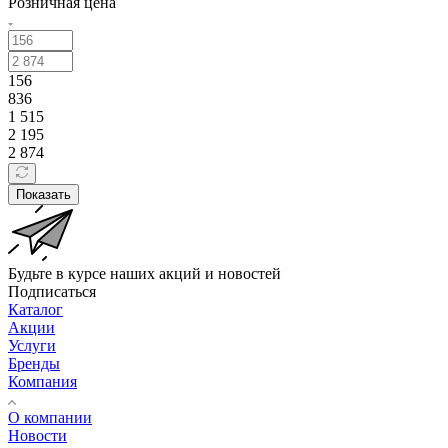
Розничная цена
156
836
1 515
2 195
2 874
Показать
Будьте в курсе наших акций и новостей
Подписаться
Каталог
Акции
Услуги
Бренды
Компания
О компании
Новости