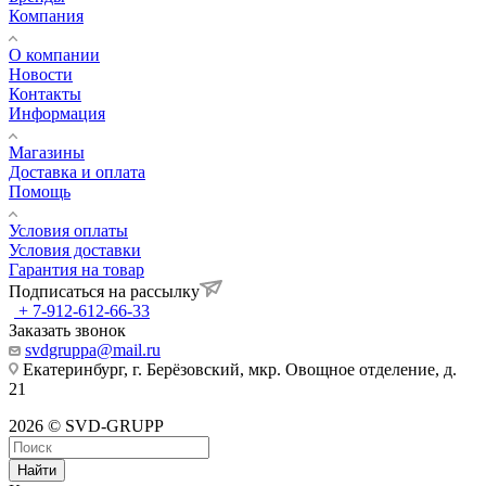
Компания
О компании
Новости
Контакты
Информация
Магазины
Доставка и оплата
Помощь
Условия оплаты
Условия доставки
Гарантия на товар
Подписаться на рассылку
+ 7-912-612-66-33
Заказать звонок
svdgruppa@mail.ru
Екатеринбург, г. Берёзовский, мкр. Овощное отделение, д.
21
2026 © SVD-GRUPP
Найти