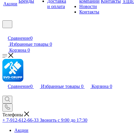
Бренды
Доставка
компании
Контакты
ЕЩЕ
Акции
и оплата
Новости
Контакты
Сравнение
0
Избранные товары
0
Корзина
0
Сравнение
0
Избранные товары
0
Корзина
0
Телефоны
+ 7-912-612-66-33
Звонить с 9:00 до 17:30
Акции