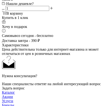
Нашли дешевле?
В корзину
Купить в 1 клик
Хочу в подарок
Самовывоз сегодня - бесплатно
Доставка завтра - 390 ₽
Характеристики
Цена действительна только для интернет-магазина и может
отличаться от цен в розничных магазинах
Нужна консультация?
Наши специалисты ответят на любой интересующий вопрос
Задать вопрос
Каталог
Акции
Услуги
Бренды