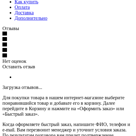
Как купить
Оплата
Доставка
Дополнительно
Отзывы
Нет оценок
Оставить отзыв
Загрузка отзывов...
Для покупки товара в нашем интернет-магазине выберите
понравившийся товар и добавьте его в корзину. Далее
перейдите в Корзину и нажмите на «Оформить заказ» или
«Быстрый заказ».
Когда оформляете быстрый заказ, напишите ФИО, телефон и
e-mail. Вам перезвонит менеджер и уточнит условия заказа.
По результатам разговора вам придет подтверждение