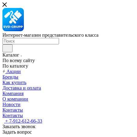
Интернет-магазин представительского класса
Каталог
По всему сайту
По каталогу
Акции
Бренды
Как купить
Доставка и оплата
Компания
О компании
Новости
Контакты
Контакты
+ 7-912-612-66-33
Заказать звонок
Задать вопрос