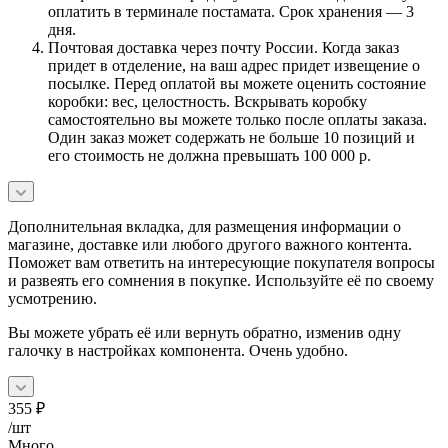
оплатить в терминале постамата. Срок хранения — 3
дня.
Почтовая доставка через почту России. Когда заказ
придет в отделение, на ваш адрес придет извещение о
посылке. Перед оплатой вы можете оценить состояние
коробки: вес, целостность. Вскрывать коробку
самостоятельно вы можете только после оплаты заказа.
Один заказ может содержать не больше 10 позиций и
его стоимость не должна превышать 100 000 р.
Дополнительная вкладка, для размещения информации о
магазине, доставке или любого другого важного контента.
Поможет вам ответить на интересующие покупателя вопросы
и развеять его сомнения в покупке. Используйте её по своему
усмотрению.
Вы можете убрать её или вернуть обратно, изменив одну
галочку в настройках компонента. Очень удобно.
355
₽
/шт
Много