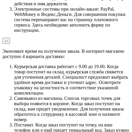
действия и имя держателя.
Электронные системы при онлайн-заказе: PayPal,
WebMoney и Яндекс.Деньги. Для совершения покупки
система перенаправит вас на страницу платежного
сервиса. Здесь необходимо заполнить форму по
инструкции.
Экономьте время на получении заказа. В интернет-магазине
доступно 4 варианта доставки:
Курьерская доставка работает с 9.00 до 19.00. Когда
товар поступит на склад, курьерская служба свяжется
для уточнения деталей. Специалист предложит выбрать
удобное время доставки и уточнит адрес. Осмотрите
упаковку на целостность и соответствие указанной
комплектации.
Самовывоз из магазина. Список торговых точек для
выбора появится в корзине. Когда заказ поступит на
склад, вам придет уведомление. Для получения заказа
обратитесь к сотруднику в кассовой зоне и назовите
номер.
Постамат. Когда заказ поступит на точку, на ваш
телефон или e-mail придет уникальный код. Заказ нужно