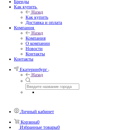
Бренды
Как купить
Назад
Как купить
Доставка и оплата
Компания
Назад
Компания
О компании
Новости
Контакты
Контакты
Екатеринбург
Назад
Личный кабинет
Корзина
0
Избранные товары
0