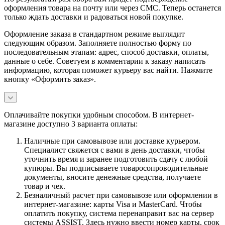
оформления товара на почту или через СМС. Теперь останется
только ждать доставки и радоваться новой покупке.
Оформление заказа в стандартном режиме выглядит
следующим образом. Заполняете полностью форму по
последовательным этапам: адрес, способ доставки, оплаты,
данные о себе. Советуем в комментарии к заказу написать
информацию, которая поможет курьеру вас найти. Нажмите
кнопку «Оформить заказ».
Оплачивайте покупки удобным способом. В интернет-
магазине доступно 3 варианта оплаты:
Наличные при самовывозе или доставке курьером.
Специалист свяжется с вами в день доставки, чтобы
уточнить время и заранее подготовить сдачу с любой
купюры. Вы подписываете товаросопроводительные
документы, вносите денежные средства, получаете
товар и чек.
Безналичный расчет при самовывозе или оформлении в
интернет-магазине: карты Visa и MasterCard. Чтобы
оплатить покупку, система перенаправит вас на сервер
системы ASSIST. Здесь нужно ввести номер карты, срок