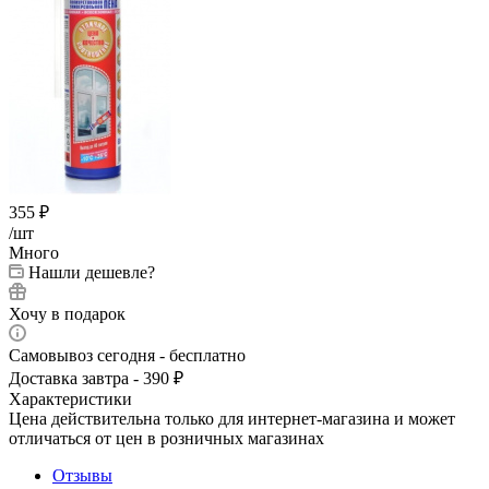
355
₽
/шт
Много
Нашли дешевле?
Хочу в подарок
Самовывоз сегодня - бесплатно
Доставка завтра - 390 ₽
Характеристики
Цена действительна только для интернет-магазина и может
отличаться от цен в розничных магазинах
Отзывы