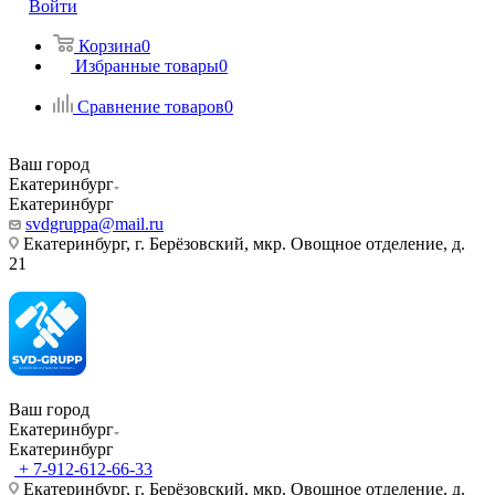
Войти
Корзина
0
Избранные товары
0
Сравнение товаров
0
Ваш город
Екатеринбург
Екатеринбург
svdgruppa@mail.ru
Екатеринбург, г. Берёзовский, мкр. Овощное отделение, д.
21
Ваш город
Екатеринбург
Екатеринбург
+ 7-912-612-66-33
Екатеринбург, г. Берёзовский, мкр. Овощное отделение, д.