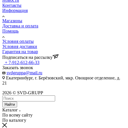
Новости
Контакты
Информация
Магазины
Доставка и оплата
Помощь
Условия оплаты
Условия доставки
Гарантия на товар
Подписаться на рассылку
+ 7-912-612-66-33
Заказать звонок
svdgruppa@mail.ru
Екатеринбург, г. Берёзовский, мкр. Овощное отделение, д.
21
2026 © SVD-GRUPP
Найти
Каталог
По всему сайту
По каталогу