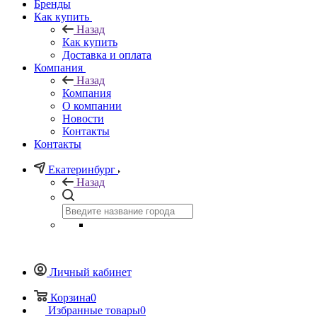
Бренды
Как купить
Назад
Как купить
Доставка и оплата
Компания
Назад
Компания
О компании
Новости
Контакты
Контакты
Екатеринбург
Назад
Личный кабинет
Корзина
0
Избранные товары
0