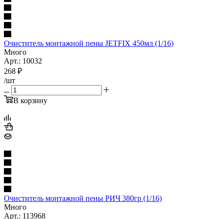
Очиститель монтажной пены JETFIX 450мл (1/16)
Много
Арт.: 10032
268
₽
/шт
В корзину
Очиститель монтажной пены РИЧ 380гр (1/16)
Много
Арт.: 113968