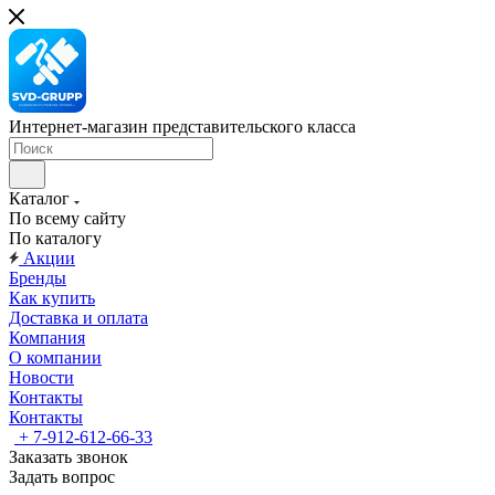
Интернет-магазин представительского класса
Каталог
По всему сайту
По каталогу
Акции
Бренды
Как купить
Доставка и оплата
Компания
О компании
Новости
Контакты
Контакты
+ 7-912-612-66-33
Заказать звонок
Задать вопрос