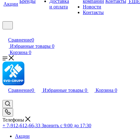
Бренды
Доставка
компании
Контакты
ЕЩЕ
Акции
и оплата
Новости
Контакты
Сравнение
0
Избранные товары
0
Корзина
0
Сравнение
0
Избранные товары
0
Корзина
0
Телефоны
+ 7-912-612-66-33
Звонить с 9:00 до 17:30
Акции