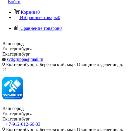
Войти
Корзина
0
Избранные товары
0
Сравнение товаров
0
Ваш город
Екатеринбург
Екатеринбург
svdgruppa@mail.ru
Екатеринбург, г. Берёзовский, мкр. Овощное отделение, д.
21
Ваш город
Екатеринбург
Екатеринбург
+ 7-912-612-66-33
Екатеринбург, г. Берёзовский, мкр. Овощное отделение, д.