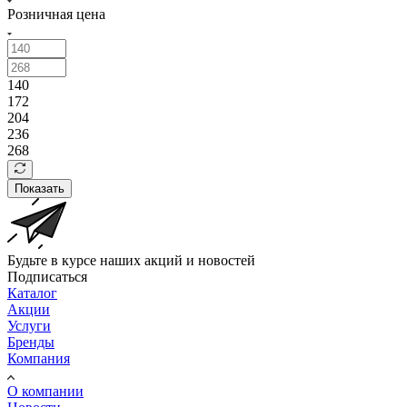
Розничная цена
140
172
204
236
268
Показать
Будьте в курсе наших акций и новостей
Подписаться
Каталог
Акции
Услуги
Бренды
Компания
О компании