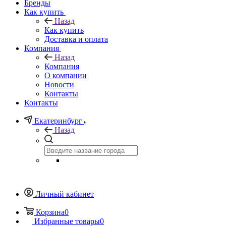
Бренды
Как купить
Назад
Как купить
Доставка и оплата
Компания
Назад
Компания
О компании
Новости
Контакты
Контакты
Екатеринбург
Назад
Личный кабинет
Корзина
0
Избранные товары
0