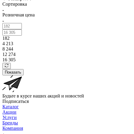
Сортировка
Розничная цена
182
4 213
8 244
12 274
16 305
Показать
Будьте в курсе наших акций и новостей
Подписаться
Каталог
Акции
Услуги
Бренды
Компания