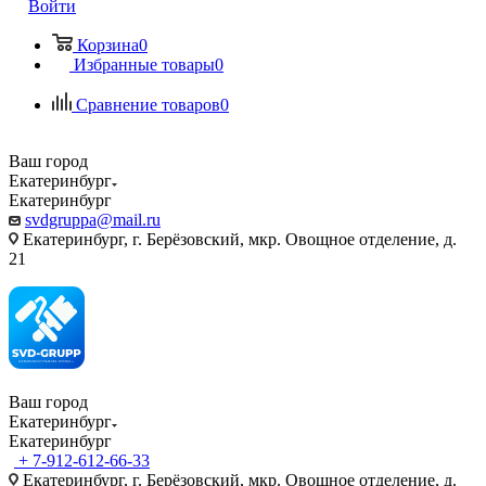
Войти
Корзина
0
Избранные товары
0
Сравнение товаров
0
Ваш город
Екатеринбург
Екатеринбург
svdgruppa@mail.ru
Екатеринбург, г. Берёзовский, мкр. Овощное отделение, д.
21
Ваш город
Екатеринбург
Екатеринбург
+ 7-912-612-66-33
Екатеринбург, г. Берёзовский, мкр. Овощное отделение, д.