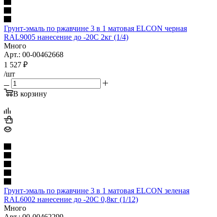
Грунт-эмаль по ржавчине 3 в 1 матовая ELCON черная
RAL9005 нанесение до -20С 2кг (1/4)
Много
Арт.: 00-00462668
1 527
₽
/шт
В корзину
Грунт-эмаль по ржавчине 3 в 1 матовая ELCON зеленая
RAL6002 нанесение до -20С 0,8кг (1/12)
Много
Арт.: 00-00462299