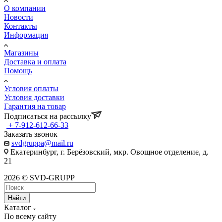
О компании
Новости
Контакты
Информация
Магазины
Доставка и оплата
Помощь
Условия оплаты
Условия доставки
Гарантия на товар
Подписаться на рассылку
+ 7-912-612-66-33
Заказать звонок
svdgruppa@mail.ru
Екатеринбург, г. Берёзовский, мкр. Овощное отделение, д.
21
2026 © SVD-GRUPP
Найти
Каталог
По всему сайту