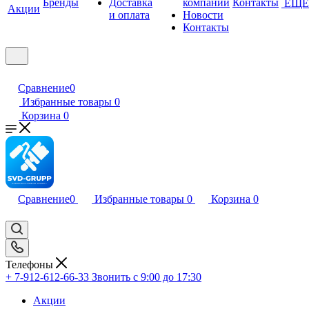
Бренды
Доставка
компании
Контакты
ЕЩЕ
Акции
и оплата
Новости
Контакты
Сравнение
0
Избранные товары
0
Корзина
0
Сравнение
0
Избранные товары
0
Корзина
0
Телефоны
+ 7-912-612-66-33
Звонить с 9:00 до 17:30
Акции