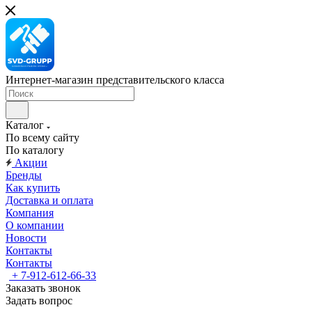
Интернет-магазин представительского класса
Каталог
По всему сайту
По каталогу
Акции
Бренды
Как купить
Доставка и оплата
Компания
О компании
Новости
Контакты
Контакты
+ 7-912-612-66-33
Заказать звонок
Задать вопрос