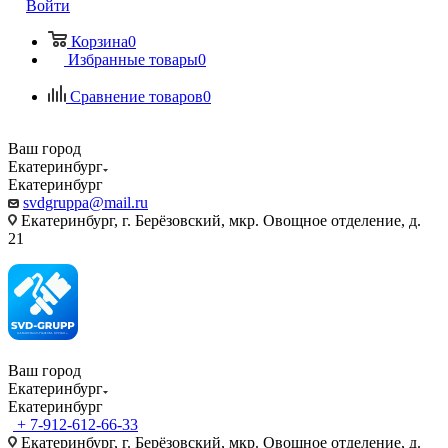
Войти
Корзина
0
Избранные товары
0
Сравнение товаров
0
Ваш город
Екатеринбург
Екатеринбург
svdgruppa@mail.ru
Екатеринбург, г. Берёзовский, мкр. Овощное отделение, д.
21
Ваш город
Екатеринбург
Екатеринбург
+ 7-912-612-66-33
Екатеринбург, г. Берёзовский, мкр. Овощное отделение, д.