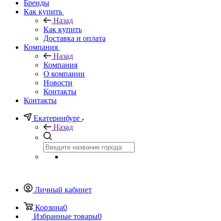
Бренды
Как купить
Назад
Как купить
Доставка и оплата
Компания
Назад
Компания
О компании
Новости
Контакты
Контакты
Екатеринбург
Назад
Личный кабинет
Корзина
0
Избранные товары
0