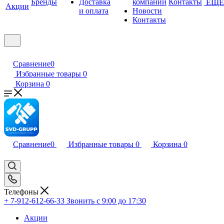
Бренды
Доставка
компании
Контакты
ЕЩЕ
Акции
и оплата
Новости
Контакты
Сравнение
0
Избранные товары
0
Корзина
0
Сравнение
0
Избранные товары
0
Корзина
0
Телефоны
+ 7-912-612-66-33
Звонить с 9:00 до 17:30
Акции