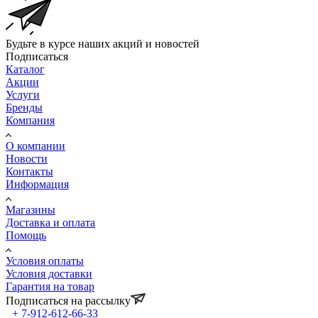
Будьте в курсе наших акций и новостей
Подписаться
Каталог
Акции
Услуги
Бренды
Компания
О компании
Новости
Контакты
Информация
Магазины
Доставка и оплата
Помощь
Условия оплаты
Условия доставки
Гарантия на товар
Подписаться на рассылку
+ 7-912-612-66-33