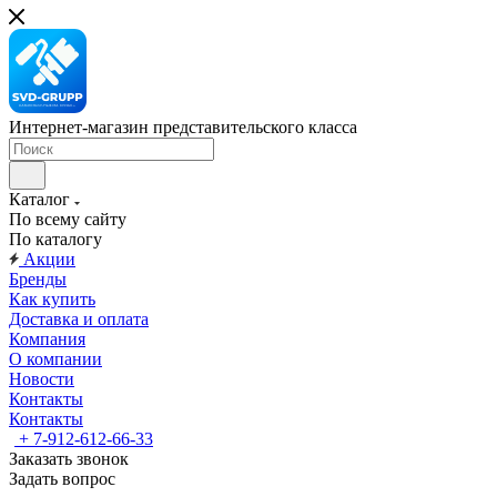
Интернет-магазин представительского класса
Каталог
По всему сайту
По каталогу
Акции
Бренды
Как купить
Доставка и оплата
Компания
О компании
Новости
Контакты
Контакты
+ 7-912-612-66-33
Заказать звонок
Задать вопрос