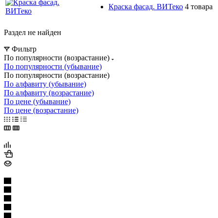
Краска фасад. ВИТеко
4 товара
Раздел не найден
Фильтр
По популярности (возрастание)
По популярности (убывание)
По популярности (возрастание)
По алфавиту (убывание)
По алфавиту (возрастание)
По цене (убывание)
По цене (возрастание)