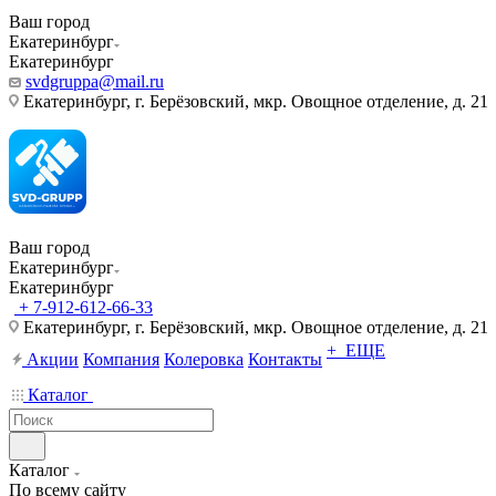
Ваш город
Екатеринбург
Екатеринбург
svdgruppa@mail.ru
Екатеринбург, г. Берёзовский, мкр. Овощное отделение, д. 21
Ваш город
Екатеринбург
Екатеринбург
+ 7-912-612-66-33
Екатеринбург, г. Берёзовский, мкр. Овощное отделение, д. 21
+ ЕЩЕ
Акции
Компания
Колеровка
Контакты
Каталог
Каталог
По всему сайту