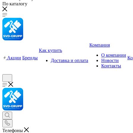
По каталогу
Компания
Как купить
О компании
Акции
Бренды
Ко
Доставка и оплата
Новости
Контакты
Телефоны