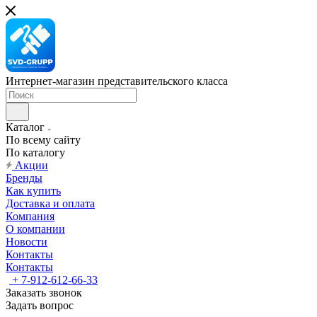
Интернет-магазин представительского класса
Каталог
По всему сайту
По каталогу
Акции
Бренды
Как купить
Доставка и оплата
Компания
О компании
Новости
Контакты
Контакты
+ 7-912-612-66-33
Заказать звонок
Задать вопрос