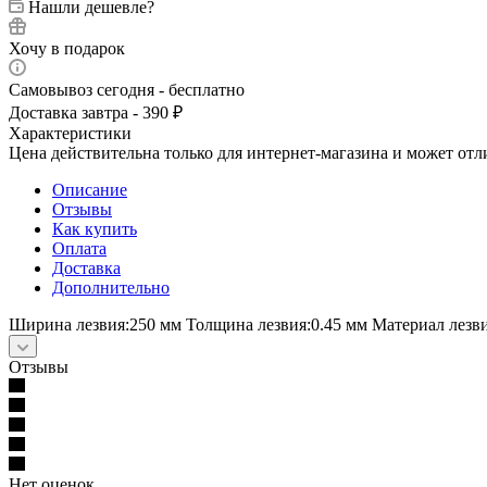
Нашли дешевле?
Хочу в подарок
Самовывоз сегодня - бесплатно
Доставка завтра - 390 ₽
Характеристики
Цена действительна только для интернет-магазина и может отл
Описание
Отзывы
Как купить
Оплата
Доставка
Дополнительно
Ширина лезвия:250 мм Толщина лезвия:0.45 мм Материал лезв
Отзывы
Нет оценок