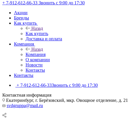
+ 7-912-612-66-33
Звонить с 9:00 до 17:30
Акции
Бренды
Как купить
Назад
Как купить
Доставка и оплата
Компания
Назад
Компания
О компании
Новости
Контакты
Контакты
+ 7-912-612-66-33
Звонить с 9:00 до 17:30
Контактная информация
Екатеринбург, г. Берёзовский, мкр. Овощное отделение, д. 21
svdgruppa@mail.ru