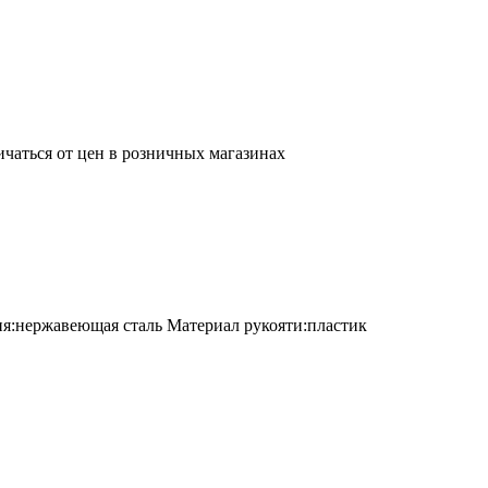
ичаться от цен в розничных магазинах
ия:нержавеющая сталь Материал рукояти:пластик