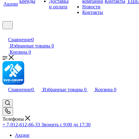
Бренды
Доставка
компании
Контакты
ЕЩЕ
Акции
и оплата
Новости
Контакты
Сравнение
0
Избранные товары
0
Корзина
0
Сравнение
0
Избранные товары
0
Корзина
0
Телефоны
+ 7-912-612-66-33
Звонить с 9:00 до 17:30
Акции