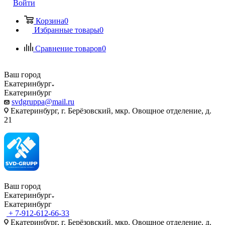
Войти
Корзина
0
Избранные товары
0
Сравнение товаров
0
Ваш город
Екатеринбург
Екатеринбург
svdgruppa@mail.ru
Екатеринбург, г. Берёзовский, мкр. Овощное отделение, д.
21
Ваш город
Екатеринбург
Екатеринбург
+ 7-912-612-66-33
Екатеринбург, г. Берёзовский, мкр. Овощное отделение, д.