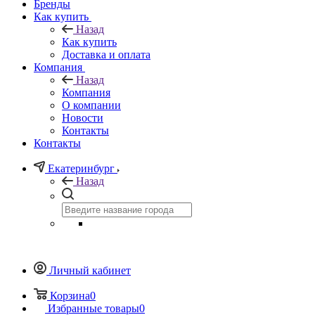
Бренды
Как купить
Назад
Как купить
Доставка и оплата
Компания
Назад
Компания
О компании
Новости
Контакты
Контакты
Екатеринбург
Назад
Личный кабинет
Корзина
0
Избранные товары
0