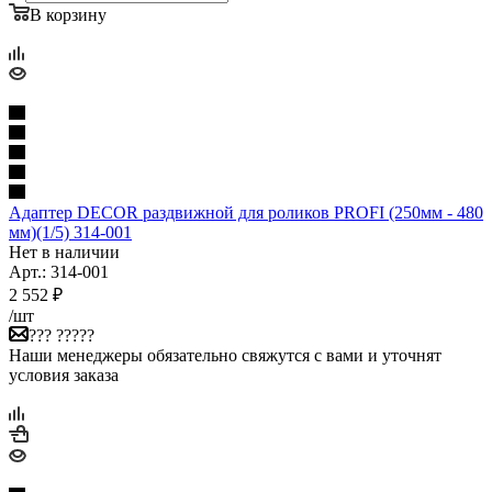
В корзину
Адаптер DЕCOR раздвижной для роликов PROFI (250мм - 480
мм)(1/5) 314-001
Нет в наличии
Арт.: 314-001
2 552
₽
/шт
??? ?????
Наши менеджеры обязательно свяжутся с вами и уточнят
условия заказа