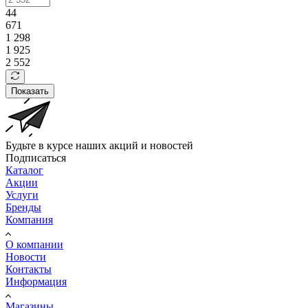
44
671
1 298
1 925
2 552
Показать
Будьте в курсе наших акций и новостей
Подписаться
Каталог
Акции
Услуги
Бренды
Компания
О компании
Новости
Контакты
Информация
Магазины