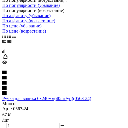
По популярности (возрастание)
По популярности (убывание)
По популярности (возрастание)
По алфавиту (убывание)
По алфавиту (возрастание)
По цене (убывание)
По цене (возрастание)
Ручка для валика 6х240мм(40шт/уп)(0563-24)
Много
Арт.: 0563-24
67
₽
/шт