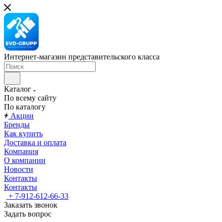
Интернет-магазин представительского класса
Каталог
По всему сайту
По каталогу
Акции
Бренды
Как купить
Доставка и оплата
Компания
О компании
Новости
Контакты
Контакты
+ 7-912-612-66-33
Заказать звонок
Задать вопрос