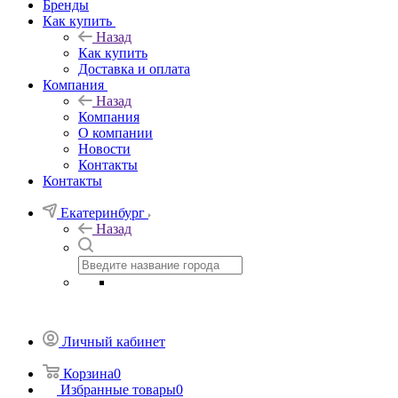
Бренды
Как купить
Назад
Как купить
Доставка и оплата
Компания
Назад
Компания
О компании
Новости
Контакты
Контакты
Екатеринбург
Назад
Личный кабинет
Корзина
0
Избранные товары
0