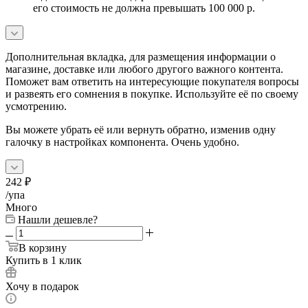
его стоимость не должна превышать 100 000 р.
Дополнительная вкладка, для размещения информации о
магазине, доставке или любого другого важного контента.
Поможет вам ответить на интересующие покупателя вопросы
и развеять его сомнения в покупке. Используйте её по своему
усмотрению.
Вы можете убрать её или вернуть обратно, изменив одну
галочку в настройках компонента. Очень удобно.
242
₽
/упа
Много
Нашли дешевле?
В корзину
Купить в 1 клик
Хочу в подарок