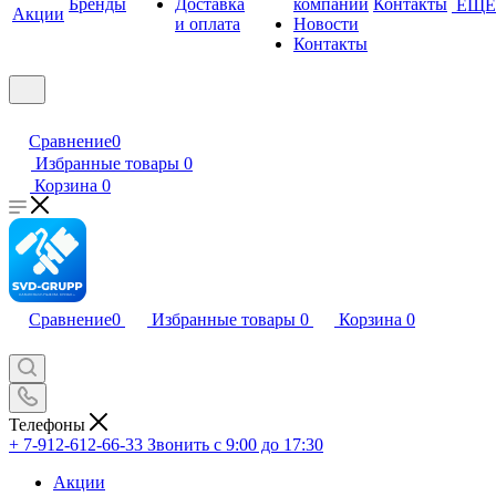
Бренды
Доставка
компании
Контакты
ЕЩЕ
Акции
и оплата
Новости
Контакты
Сравнение
0
Избранные товары
0
Корзина
0
Сравнение
0
Избранные товары
0
Корзина
0
Телефоны
+ 7-912-612-66-33
Звонить с 9:00 до 17:30
Акции