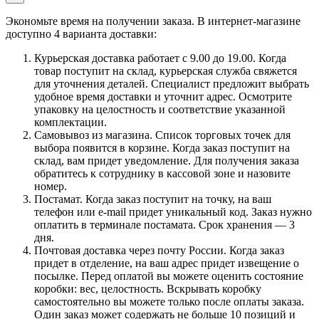
Экономьте время на получении заказа. В интернет-магазине
доступно 4 варианта доставки:
Курьерская доставка работает с 9.00 до 19.00. Когда
товар поступит на склад, курьерская служба свяжется
для уточнения деталей. Специалист предложит выбрать
удобное время доставки и уточнит адрес. Осмотрите
упаковку на целостность и соответствие указанной
комплектации.
Самовывоз из магазина. Список торговых точек для
выбора появится в корзине. Когда заказ поступит на
склад, вам придет уведомление. Для получения заказа
обратитесь к сотруднику в кассовой зоне и назовите
номер.
Постамат. Когда заказ поступит на точку, на ваш
телефон или e-mail придет уникальный код. Заказ нужно
оплатить в терминале постамата. Срок хранения — 3
дня.
Почтовая доставка через почту России. Когда заказ
придет в отделение, на ваш адрес придет извещение о
посылке. Перед оплатой вы можете оценить состояние
коробки: вес, целостность. Вскрывать коробку
самостоятельно вы можете только после оплаты заказа.
Один заказ может содержать не больше 10 позиций и