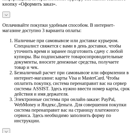
кнопку «Оформить заказ».
Оплачивайте покупки удобным способом. В интернет-
магазине доступно 3 варианта оплаты:
Наличные при самовывозе или доставке курьером.
Специалист свяжется с вами в день доставки, чтобы
уточнить время и заранее подготовить сдачу с любой
купюры. Вы подписываете товаросопроводительные
документы, вносите денежные средства, получаете
товар и чек.
Безналичный расчет при самовывозе или оформлении в
интернет-магазине: карты Visa и MasterCard. Чтобы
оплатить покупку, система перенаправит вас на сервер
системы ASSIST. Здесь нужно ввести номер карты, срок
действия и имя держателя.
Электронные системы при онлайн-заказе: PayPal,
WebMoney и Яндекс.Деньги. Для совершения покупки
система перенаправит вас на страницу платежного
сервиса. Здесь необходимо заполнить форму по
инструкции.