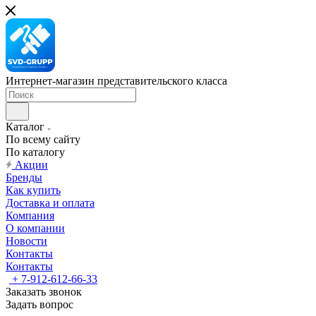
Интернет-магазин представительского класса
Каталог
По всему сайту
По каталогу
Акции
Бренды
Как купить
Доставка и оплата
Компания
О компании
Новости
Контакты
Контакты
+ 7-912-612-66-33
Заказать звонок
Задать вопрос