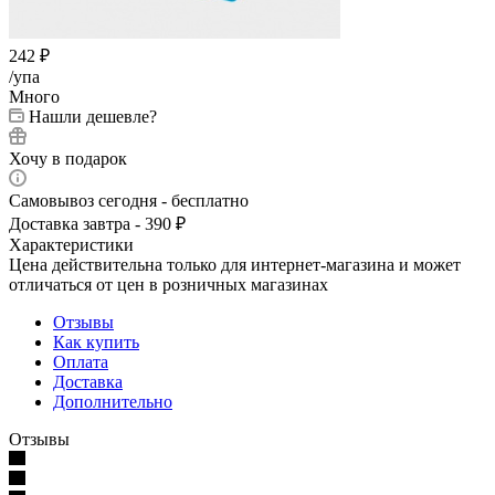
242
₽
/упа
Много
Нашли дешевле?
Хочу в подарок
Самовывоз сегодня - бесплатно
Доставка завтра - 390 ₽
Характеристики
Цена действительна только для интернет-магазина и может
отличаться от цен в розничных магазинах
Отзывы
Как купить
Оплата
Доставка
Дополнительно
Отзывы