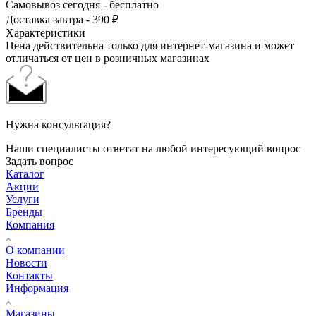
Самовывоз сегодня - бесплатно
Доставка завтра - 390 ₽
Характеристики
Цена действительна только для интернет-магазина и может
отличаться от цен в розничных магазинах
Нужна консультация?
Наши специалисты ответят на любой интересующий вопрос
Задать вопрос
Каталог
Акции
Услуги
Бренды
Компания
О компании
Новости
Контакты
Информация
Магазины