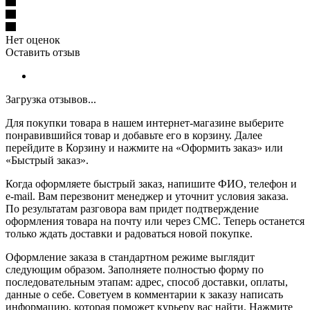
Нет оценок
Оставить отзыв
Загрузка отзывов...
Для покупки товара в нашем интернет-магазине выберите
понравившийся товар и добавьте его в корзину. Далее
перейдите в Корзину и нажмите на «Оформить заказ» или
«Быстрый заказ».
Когда оформляете быстрый заказ, напишите ФИО, телефон и
e-mail. Вам перезвонит менеджер и уточнит условия заказа.
По результатам разговора вам придет подтверждение
оформления товара на почту или через СМС. Теперь останется
только ждать доставки и радоваться новой покупке.
Оформление заказа в стандартном режиме выглядит
следующим образом. Заполняете полностью форму по
последовательным этапам: адрес, способ доставки, оплаты,
данные о себе. Советуем в комментарии к заказу написать
информацию, которая поможет курьеру вас найти. Нажмите