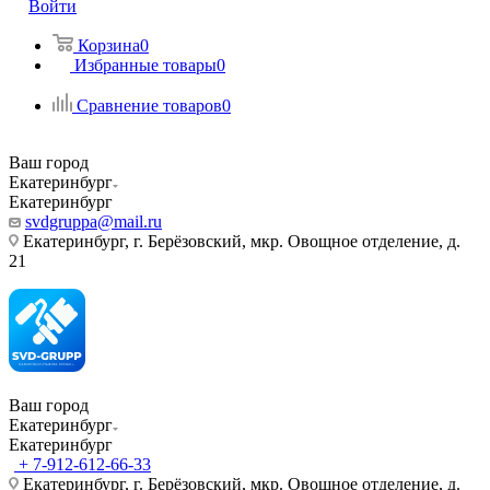
Войти
Корзина
0
Избранные товары
0
Сравнение товаров
0
Ваш город
Екатеринбург
Екатеринбург
svdgruppa@mail.ru
Екатеринбург, г. Берёзовский, мкр. Овощное отделение, д.
21
Ваш город
Екатеринбург
Екатеринбург
+ 7-912-612-66-33
Екатеринбург, г. Берёзовский, мкр. Овощное отделение, д.