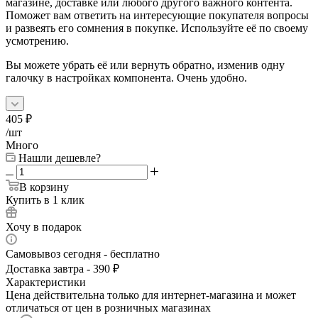
магазине, доставке или любого другого важного контента.
Поможет вам ответить на интересующие покупателя вопросы
и развеять его сомнения в покупке. Используйте её по своему
усмотрению.
Вы можете убрать её или вернуть обратно, изменив одну
галочку в настройках компонента. Очень удобно.
405
₽
/шт
Много
Нашли дешевле?
В корзину
Купить в 1 клик
Хочу в подарок
Самовывоз сегодня - бесплатно
Доставка завтра - 390 ₽
Характеристики
Цена действительна только для интернет-магазина и может
отличаться от цен в розничных магазинах