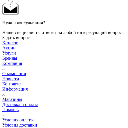
Нужна консультация?
Наши специалисты ответят на любой интересующий вопрос
Задать вопрос
Каталог
Акции
Услуги
Бренды
Компания
О компании
Новости
Контакты
Информация
Магазины
Доставка и оплата
Помощь
Условия оплаты
Условия доставки