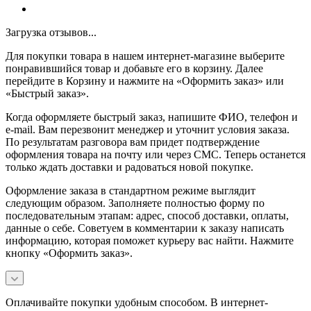
Загрузка отзывов...
Для покупки товара в нашем интернет-магазине выберите
понравившийся товар и добавьте его в корзину. Далее
перейдите в Корзину и нажмите на «Оформить заказ» или
«Быстрый заказ».
Когда оформляете быстрый заказ, напишите ФИО, телефон и
e-mail. Вам перезвонит менеджер и уточнит условия заказа.
По результатам разговора вам придет подтверждение
оформления товара на почту или через СМС. Теперь останется
только ждать доставки и радоваться новой покупке.
Оформление заказа в стандартном режиме выглядит
следующим образом. Заполняете полностью форму по
последовательным этапам: адрес, способ доставки, оплаты,
данные о себе. Советуем в комментарии к заказу написать
информацию, которая поможет курьеру вас найти. Нажмите
кнопку «Оформить заказ».
Оплачивайте покупки удобным способом. В интернет-