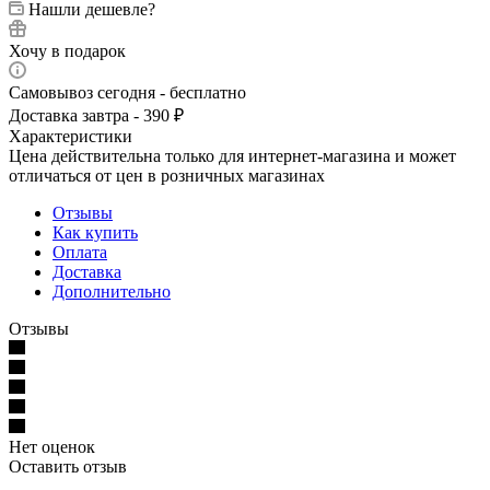
Нашли дешевле?
Хочу в подарок
Самовывоз сегодня - бесплатно
Доставка завтра - 390 ₽
Характеристики
Цена действительна только для интернет-магазина и может
отличаться от цен в розничных магазинах
Отзывы
Как купить
Оплата
Доставка
Дополнительно
Отзывы
Нет оценок
Оставить отзыв