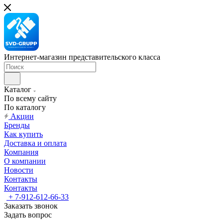
Интернет-магазин представительского класса
Каталог
По всему сайту
По каталогу
Акции
Бренды
Как купить
Доставка и оплата
Компания
О компании
Новости
Контакты
Контакты
+ 7-912-612-66-33
Заказать звонок
Задать вопрос