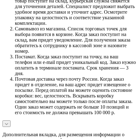
товар поступит на склад, курьерская служба свяжется
для уточнения деталей. Специалист предложит выбрать
удобное время доставки и уточнит адрес. Осмотрите
упаковку на целостность и соответствие указанной
комплектации.
Самовывоз из магазина. Список торговых точек для
выбора появится в корзине. Когда заказ поступит на
склад, вам придет уведомление. Для получения заказа
обратитесь к сотруднику в кассовой зоне и назовите
номер.
Постамат. Когда заказ поступит на точку, на ваш
телефон или e-mail придет уникальный код. Заказ нужно
оплатить в терминале постамата. Срок хранения — 3
дня.
Почтовая доставка через почту России. Когда заказ
придет в отделение, на ваш адрес придет извещение о
посылке. Перед оплатой вы можете оценить состояние
коробки: вес, целостность. Вскрывать коробку
самостоятельно вы можете только после оплаты заказа.
Один заказ может содержать не больше 10 позиций и
его стоимость не должна превышать 100 000 р.
Дополнительная вкладка, для размещения информации о