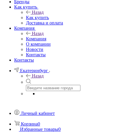
Бренды
Как купить
Назад
Как купить
Доставка и оплата
Компания
Назад
Компания
О компании
Новости
Контакты
Контакты
Екатеринбург
Назад
Личный кабинет
Корзина
0
Избранные товары
0