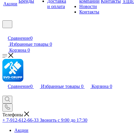
Бренды
Доставка
компании
Контакты
ЕЩЕ
Акции
и оплата
Новости
Контакты
Сравнение
0
Избранные товары
0
Корзина
0
Сравнение
0
Избранные товары
0
Корзина
0
Телефоны
+ 7-912-612-66-33
Звонить с 9:00 до 17:30
Акции