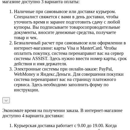
магазине доступно 3 варианта оплаты:
Наличные при самовывозе или доставке курьером.
Специалист свяжется с вами в день доставки, чтобы
уточнить время и заранее подготовить сдачу с любой
купюры. Вы подписываете товаросопроводительные
документы, вносите денежные средства, получаете
товар и чек.
Безналичный расчет при самовывозе или оформлении в
интернет-магазине: карты Visa и MasterCard. Чтобы
оплатить покупку, система перенаправит вас на сервер
системы ASSIST. Здесь нужно ввести номер карты, срок
действия и имя держателя.
Электронные системы при онлайн-заказе: PayPal,
WebMoney и Яндекс.Деньги. Для совершения покупки
система перенаправит вас на страницу платежного
сервиса. Здесь необходимо заполнить форму по
инструкции.
Экономьте время на получении заказа. В интернет-магазине
доступно 4 варианта доставки:
Курьерская доставка работает с 9.00 до 19.00. Когда