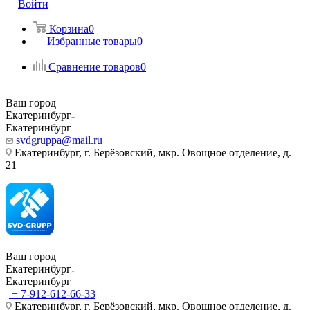
Войти
Корзина
0
Избранные товары
0
Сравнение товаров
0
Ваш город
Екатеринбург
Екатеринбург
svdgruppa@mail.ru
Екатеринбург, г. Берёзовский, мкр. Овощное отделение, д.
21
Ваш город
Екатеринбург
Екатеринбург
+ 7-912-612-66-33
Екатеринбург, г. Берёзовский, мкр. Овощное отделение, д.