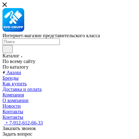
Интернет-магазин представительского класса
Каталог
По всему сайту
По каталогу
Акции
Бренды
Как купить
Доставка и оплата
Компания
О компании
Новости
Контакты
Контакты
+ 7-912-612-66-33
Заказать звонок
Задать вопрос