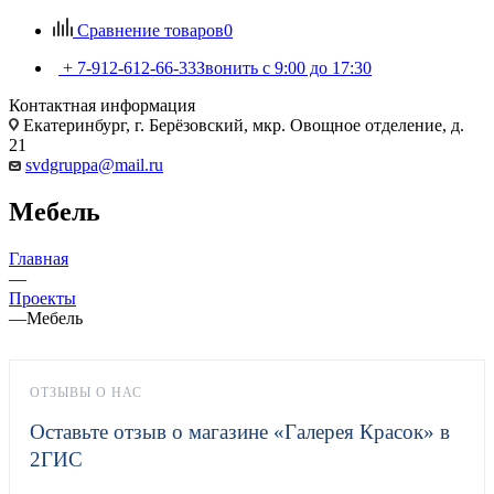
Сравнение товаров
0
+ 7-912-612-66-33
Звонить с 9:00 до 17:30
Контактная информация
Екатеринбург, г. Берёзовский, мкр. Овощное отделение, д.
21
svdgruppa@mail.ru
Мебель
Главная
—
Проекты
—
Мебель
ОТЗЫВЫ О НАС
Оставьте отзыв о магазине «Галерея Красок» в
2ГИС