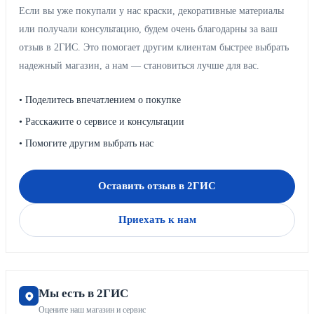
Если вы уже покупали у нас краски, декоративные материалы
или получали консультацию, будем очень благодарны за ваш
отзыв в 2ГИС. Это помогает другим клиентам быстрее выбрать
надежный магазин, а нам — становиться лучше для вас.
• Поделитесь впечатлением о покупке
• Расскажите о сервисе и консультации
• Помогите другим выбрать нас
Оставить отзыв в 2ГИС
Приехать к нам
Мы есть в 2ГИС
Оцените наш магазин и сервис