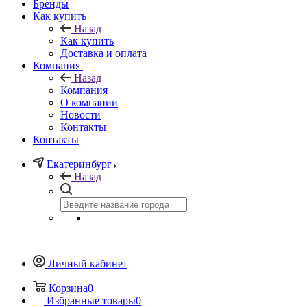
Бренды
Как купить
Назад
Как купить
Доставка и оплата
Компания
Назад
Компания
О компании
Новости
Контакты
Контакты
Екатеринбург
Назад
Личный кабинет
Корзина
0
Избранные товары
0