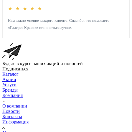
★ ★ ★ ★ ★
Нам важно мнение каждого клиента. Спасибо, что помогаете
«Галерее Красок» становиться лучше.
Будьте в курсе наших акций и новостей
Подписаться
Каталог
Акции
Услуги
Бренды
Компания
О компании
Новости
Контакты
Информация