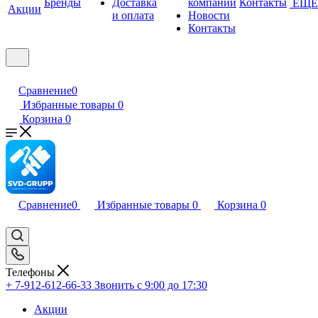
Бренды
Доставка
компании
Контакты
ЕЩЕ
Акции
и оплата
Новости
Контакты
Сравнение
0
Избранные товары
0
Корзина
0
Сравнение
0
Избранные товары
0
Корзина
0
Телефоны
+ 7-912-612-66-33
Звонить с 9:00 до 17:30
Акции