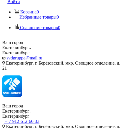
Войти
Корзина
0
Избранные товары
0
Сравнение товаров
0
Ваш город
Екатеринбург
Екатеринбург
svdgruppa@mail.ru
Екатеринбург, г. Берёзовский, мкр. Овощное отделение, д.
21
Ваш город
Екатеринбург
Екатеринбург
+ 7-912-612-66-33
Екатеринбург, г. Берёзовский, мкр. Овощное отделение, д.