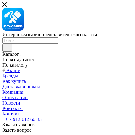
Интернет-магазин представительского класса
Каталог
По всему сайту
По каталогу
Акции
Бренды
Как купить
Доставка и оплата
Компания
О компании
Новости
Контакты
Контакты
+ 7-912-612-66-33
Заказать звонок
Задать вопрос