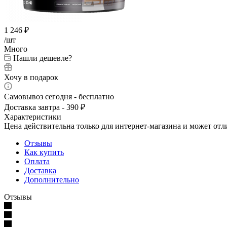
1 246
₽
/шт
Много
Нашли дешевле?
Хочу в подарок
Самовывоз сегодня - бесплатно
Доставка завтра - 390 ₽
Характеристики
Цена действительна только для интернет-магазина и может отл
Отзывы
Как купить
Оплата
Доставка
Дополнительно
Отзывы