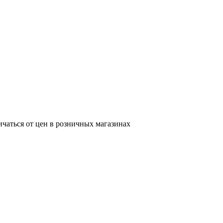
ичаться от цен в розничных магазинах