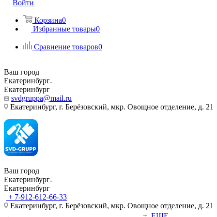
Войти
Корзина
0
Избранные товары
0
Сравнение товаров
0
Ваш город
Екатеринбург
Екатеринбург
svdgruppa@mail.ru
Екатеринбург, г. Берёзовский, мкр. Овощное отделение, д. 21
Ваш город
Екатеринбург
Екатеринбург
+ 7-912-612-66-33
Екатеринбург, г. Берёзовский, мкр. Овощное отделение, д. 21
+ ЕЩЕ