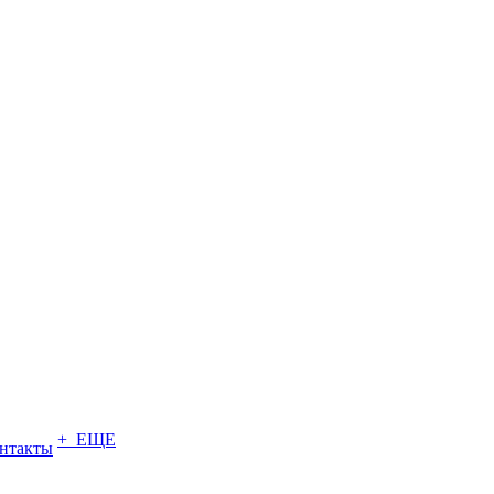
+ ЕЩЕ
нтакты