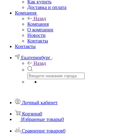
Как купить
Доставка и оплата
Компания
Назад
Компания
О компании
Новости
Контакты
Контакты
Екатеринбург
Назад
Личный кабинет
Корзина
0
Избранные товары
0
Сравнение товаров
0