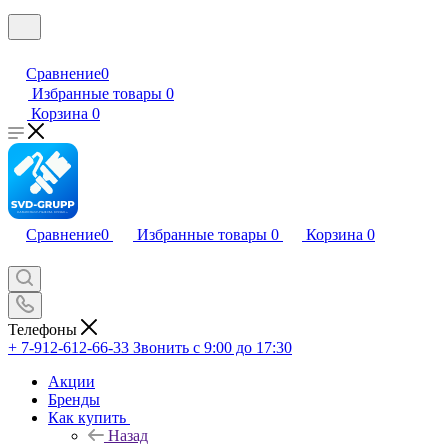
Сравнение
0
Избранные товары
0
Корзина
0
Сравнение
0
Избранные товары
0
Корзина
0
Телефоны
+ 7-912-612-66-33
Звонить с 9:00 до 17:30
Акции
Бренды
Как купить
Назад