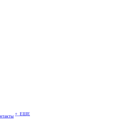
+ ЕЩЕ
нтакты