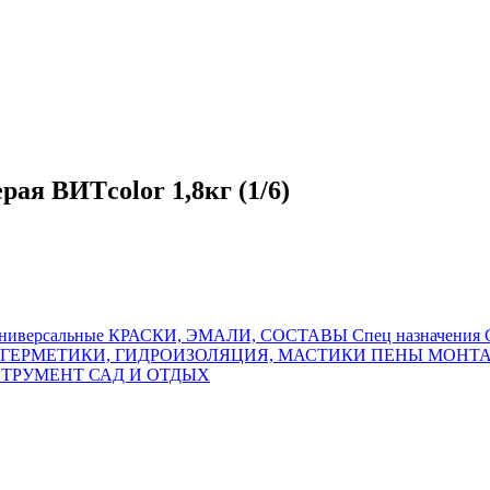
рая ВИТcolor 1,8кг (1/6)
иверсальные
КРАСКИ, ЭМАЛИ, СОСТАВЫ Спец назначения
 ГЕРМЕТИКИ, ГИДРОИЗОЛЯЦИЯ, МАСТИКИ
ПЕНЫ МОНТА
ТРУМЕНТ
САД И ОТДЫХ