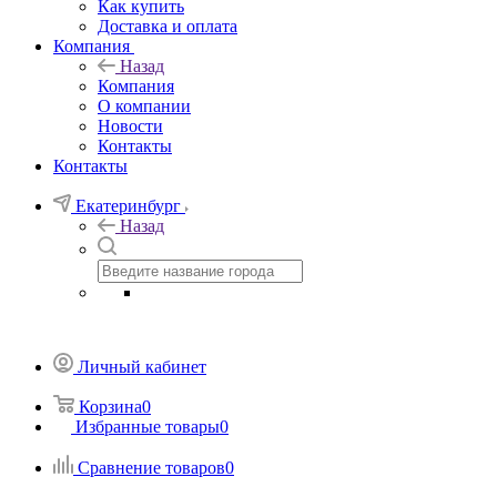
Как купить
Доставка и оплата
Компания
Назад
Компания
О компании
Новости
Контакты
Контакты
Екатеринбург
Назад
Личный кабинет
Корзина
0
Избранные товары
0
Сравнение товаров
0