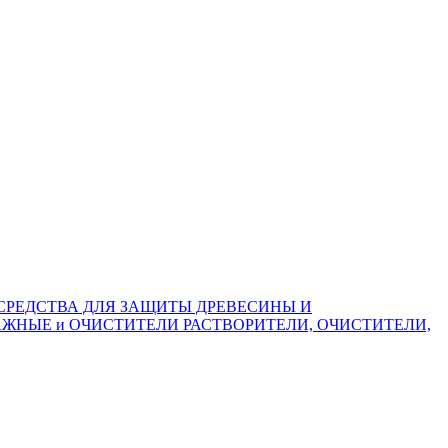
СРЕДСТВА ДЛЯ ЗАЩИТЫ ДРЕВЕСИНЫ И
ЖНЫЕ и ОЧИСТИТЕЛИ
РАСТВОРИТЕЛИ, ОЧИСТИТЕЛИ,