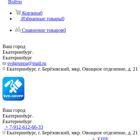
Войти
Корзина
0
Избранные товары
0
Сравнение товаров
0
Ваш город
Екатеринбург
Екатеринбург
svdgruppa@mail.ru
Екатеринбург, г. Берёзовский, мкр. Овощное отделение, д. 21
Ваш город
Екатеринбург
Екатеринбург
+ 7-912-612-66-33
Екатеринбург, г. Берёзовский, мкр. Овощное отделение, д. 21
+ ЕЩЕ