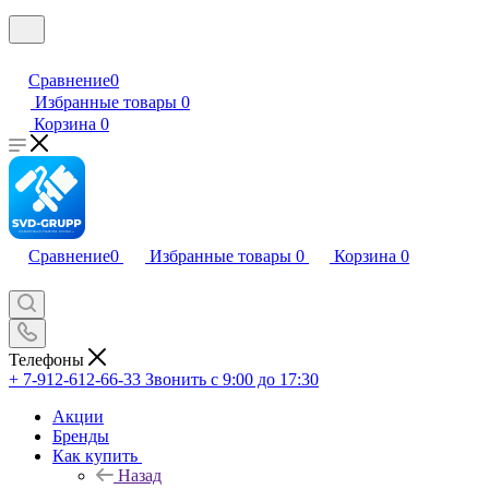
Сравнение
0
Избранные товары
0
Корзина
0
Сравнение
0
Избранные товары
0
Корзина
0
Телефоны
+ 7-912-612-66-33
Звонить с 9:00 до 17:30
Акции
Бренды
Как купить
Назад