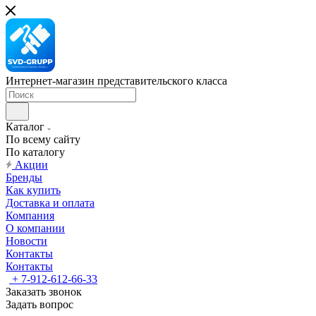
Интернет-магазин представительского класса
Каталог
По всему сайту
По каталогу
Акции
Бренды
Как купить
Доставка и оплата
Компания
О компании
Новости
Контакты
Контакты
+ 7-912-612-66-33
Заказать звонок
Задать вопрос