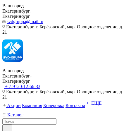
Ваш город
Екатеринбург
Екатеринбург
svdgruppa@mail.ru
Екатеринбург, г. Берёзовский, мкр. Овощное отделение, д.
21
Ваш город
Екатеринбург
Екатеринбург
+ 7-912-612-66-33
Екатеринбург, г. Берёзовский, мкр. Овощное отделение, д.
21
+ ЕЩЕ
Акции
Компания
Колеровка
Контакты
Каталог