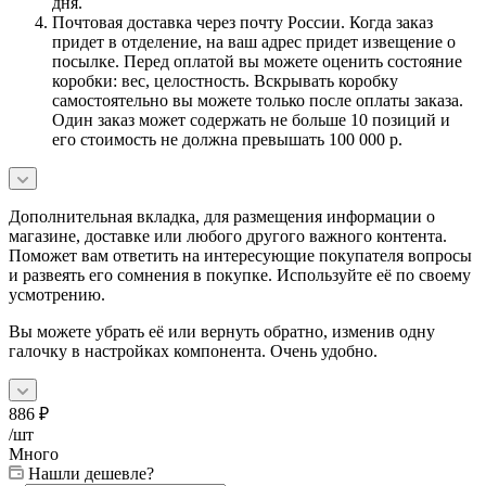
дня.
Почтовая доставка через почту России. Когда заказ
придет в отделение, на ваш адрес придет извещение о
посылке. Перед оплатой вы можете оценить состояние
коробки: вес, целостность. Вскрывать коробку
самостоятельно вы можете только после оплаты заказа.
Один заказ может содержать не больше 10 позиций и
его стоимость не должна превышать 100 000 р.
Дополнительная вкладка, для размещения информации о
магазине, доставке или любого другого важного контента.
Поможет вам ответить на интересующие покупателя вопросы
и развеять его сомнения в покупке. Используйте её по своему
усмотрению.
Вы можете убрать её или вернуть обратно, изменив одну
галочку в настройках компонента. Очень удобно.
886
₽
/шт
Много
Нашли дешевле?