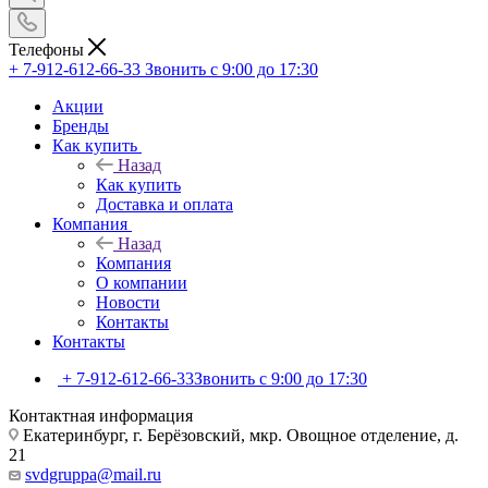
Телефоны
+ 7-912-612-66-33
Звонить с 9:00 до 17:30
Акции
Бренды
Как купить
Назад
Как купить
Доставка и оплата
Компания
Назад
Компания
О компании
Новости
Контакты
Контакты
+ 7-912-612-66-33
Звонить с 9:00 до 17:30
Контактная информация
Екатеринбург, г. Берёзовский, мкр. Овощное отделение, д.
21
svdgruppa@mail.ru