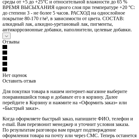
среды от +5 до +25°C и относительной влажности до 65 %
ВРЕМЯ ВЫСЫХАНИЯ одного слоя при температуре +20 °С:
до степени 3 - не более 5 часов. РАСХОД на однослойное
покрытие 80-170 г/м², в зависимости от цвета. СОСТАВ:
алкидный лак, алкидно-уретановый лак, пигменты,
антикоррозионные добавки, наполнители, целевые добавки.
Отзывы
Нет оценок
Оставить отзыв
Для покупки товара в нашем интернет-магазине выберите
понравившийся товар и добавьте его в корзину. Далее
перейдите в Корзину и нажмите на «Оформить заказ» или
«Быстрый заказ».
Когда оформляете быстрый заказ, напишите ФИО, телефон и
e-mail. Вам перезвонит менеджер и уточнит условия заказа.
По результатам разговора вам придет подтверждение
оформления товара на почту или через СМС. Теперь останется