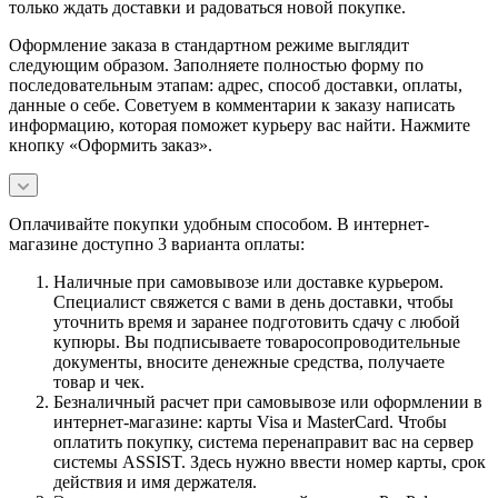
только ждать доставки и радоваться новой покупке.
Оформление заказа в стандартном режиме выглядит
следующим образом. Заполняете полностью форму по
последовательным этапам: адрес, способ доставки, оплаты,
данные о себе. Советуем в комментарии к заказу написать
информацию, которая поможет курьеру вас найти. Нажмите
кнопку «Оформить заказ».
Оплачивайте покупки удобным способом. В интернет-
магазине доступно 3 варианта оплаты:
Наличные при самовывозе или доставке курьером.
Специалист свяжется с вами в день доставки, чтобы
уточнить время и заранее подготовить сдачу с любой
купюры. Вы подписываете товаросопроводительные
документы, вносите денежные средства, получаете
товар и чек.
Безналичный расчет при самовывозе или оформлении в
интернет-магазине: карты Visa и MasterCard. Чтобы
оплатить покупку, система перенаправит вас на сервер
системы ASSIST. Здесь нужно ввести номер карты, срок
действия и имя держателя.