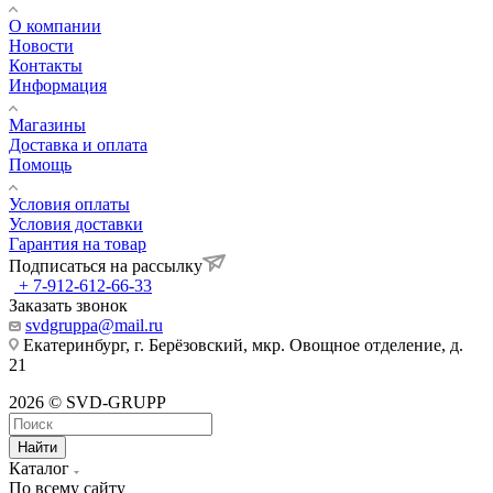
О компании
Новости
Контакты
Информация
Магазины
Доставка и оплата
Помощь
Условия оплаты
Условия доставки
Гарантия на товар
Подписаться на рассылку
+ 7-912-612-66-33
Заказать звонок
svdgruppa@mail.ru
Екатеринбург, г. Берёзовский, мкр. Овощное отделение, д.
21
2026 © SVD-GRUPP
Найти
Каталог
По всему сайту