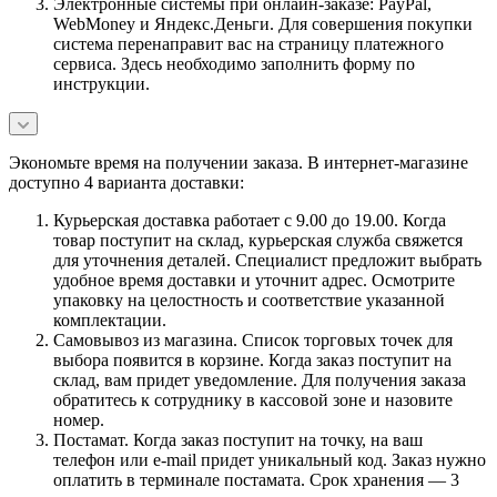
Электронные системы при онлайн-заказе: PayPal,
WebMoney и Яндекс.Деньги. Для совершения покупки
система перенаправит вас на страницу платежного
сервиса. Здесь необходимо заполнить форму по
инструкции.
Экономьте время на получении заказа. В интернет-магазине
доступно 4 варианта доставки:
Курьерская доставка работает с 9.00 до 19.00. Когда
товар поступит на склад, курьерская служба свяжется
для уточнения деталей. Специалист предложит выбрать
удобное время доставки и уточнит адрес. Осмотрите
упаковку на целостность и соответствие указанной
комплектации.
Самовывоз из магазина. Список торговых точек для
выбора появится в корзине. Когда заказ поступит на
склад, вам придет уведомление. Для получения заказа
обратитесь к сотруднику в кассовой зоне и назовите
номер.
Постамат. Когда заказ поступит на точку, на ваш
телефон или e-mail придет уникальный код. Заказ нужно
оплатить в терминале постамата. Срок хранения — 3