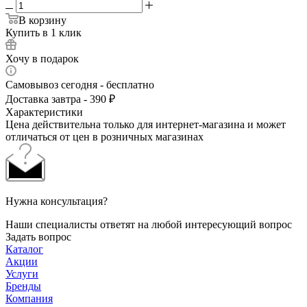
В корзину
Купить в 1 клик
Хочу в подарок
Самовывоз сегодня - бесплатно
Доставка завтра - 390 ₽
Характеристики
Цена действительна только для интернет-магазина и может
отличаться от цен в розничных магазинах
Нужна консультация?
Наши специалисты ответят на любой интересующий вопрос
Задать вопрос
Каталог
Акции
Услуги
Бренды
Компания