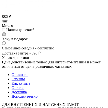
886
₽
/шт
Много
Нашли дешевле?
Хочу в подарок
Самовывоз сегодня - бесплатно
Доставка завтра - 390 ₽
Характеристики
Цена действительна только для интернет-магазина и может
отличаться от цен в розничных магазинах
Описание
Отзывы
Как купить
Оплата
Доставка
Дополнительно
ДЛЯ ВНУТРЕННИХ И НАРУЖНЫХ РАБОТ