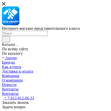
Интернет-магазин представительского класса
Каталог
По всему сайту
По каталогу
Акции
Бренды
Как купить
Доставка и оплата
Компания
О компании
Новости
Контакты
Контакты
+ 7-912-612-66-33
Заказать звонок
Задать вопрос