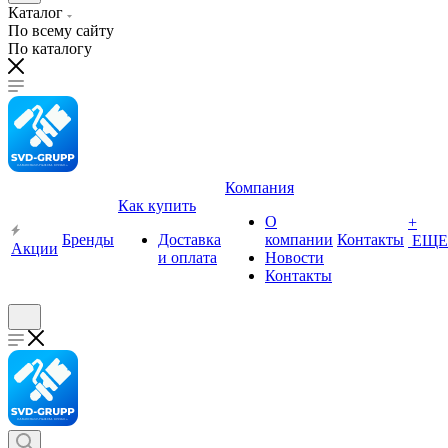
Каталог
По всему сайту
По каталогу
Компания
Как купить
О
+
Бренды
Доставка
компании
Контакты
ЕЩЕ
Акции
и оплата
Новости
Контакты