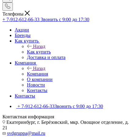
Телефоны
+ 7-912-612-66-33
Звонить с 9:00 до 17:30
Акции
Бренды
Как купить
Назад
Как купить
Доставка и оплата
Компания
Назад
Компания
О компании
Новости
Контакты
Контакты
+ 7-912-612-66-33
Звонить с 9:00 до 17:30
Контактная информация
Екатеринбург, г. Берёзовский, мкр. Овощное отделение, д.
21
svdgruppa@mail.ru