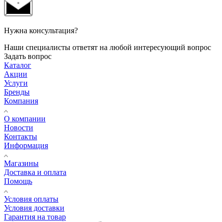
Нужна консультация?
Наши специалисты ответят на любой интересующий вопрос
Задать вопрос
Каталог
Акции
Услуги
Бренды
Компания
О компании
Новости
Контакты
Информация
Магазины
Доставка и оплата
Помощь
Условия оплаты
Условия доставки
Гарантия на товар