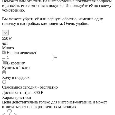
Поможет вам ответить на интересующие покупателя вопросы
и развеять его сомнения в покупке. Используйте её по своему
усмотрению.
Вы можете убрать её или вернуть обратно, изменив одну
галочку в настройках компонента. Очень удобно.
550
₽
/шт
Много
Нашли дешевле?
В корзину
Купить в 1 клик
Хочу в подарок
Самовывоз сегодня - бесплатно
Доставка завтра - 390 ₽
Характеристики
Цена действительна только для интернет-магазина и может
отличаться от цен в розничных магазинах