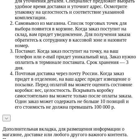
для уточнения деталей. Специалист предложит выбрать
удобное время доставки и уточнит адрес. Осмотрите
упаковку на целостность и соответствие указанной
комплектации.
Самовывоз из магазина. Список торговых точек для
выбора появится в корзине. Когда заказ поступит на
склад, вам придет уведомление. Для получения заказа
обратитесь к сотруднику в кассовой зоне и назовите
номер.
Постамат. Когда заказ поступит на точку, на ваш
телефон или e-mail придет уникальный код. Заказ нужно
оплатить в терминале постамата. Срок хранения — 3
дня.
Почтовая доставка через почту России. Когда заказ
придет в отделение, на ваш адрес придет извещение о
посылке. Перед оплатой вы можете оценить состояние
коробки: вес, целостность. Вскрывать коробку
самостоятельно вы можете только после оплаты заказа.
Один заказ может содержать не больше 10 позиций и
его стоимость не должна превышать 100 000 р.
Дополнительная вкладка, для размещения информации о
магазине, доставке или любого другого важного контента.