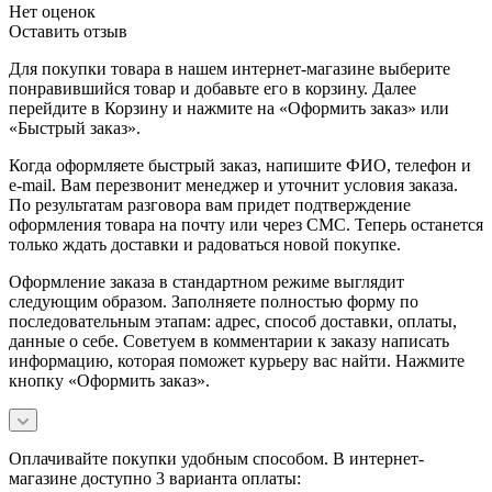
Нет оценок
Оставить отзыв
Для покупки товара в нашем интернет-магазине выберите
понравившийся товар и добавьте его в корзину. Далее
перейдите в Корзину и нажмите на «Оформить заказ» или
«Быстрый заказ».
Когда оформляете быстрый заказ, напишите ФИО, телефон и
e-mail. Вам перезвонит менеджер и уточнит условия заказа.
По результатам разговора вам придет подтверждение
оформления товара на почту или через СМС. Теперь останется
только ждать доставки и радоваться новой покупке.
Оформление заказа в стандартном режиме выглядит
следующим образом. Заполняете полностью форму по
последовательным этапам: адрес, способ доставки, оплаты,
данные о себе. Советуем в комментарии к заказу написать
информацию, которая поможет курьеру вас найти. Нажмите
кнопку «Оформить заказ».
Оплачивайте покупки удобным способом. В интернет-
магазине доступно 3 варианта оплаты: