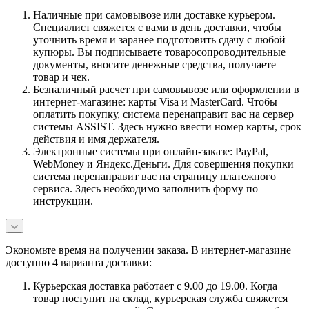
Наличные при самовывозе или доставке курьером.
Специалист свяжется с вами в день доставки, чтобы
уточнить время и заранее подготовить сдачу с любой
купюры. Вы подписываете товаросопроводительные
документы, вносите денежные средства, получаете
товар и чек.
Безналичный расчет при самовывозе или оформлении в
интернет-магазине: карты Visa и MasterCard. Чтобы
оплатить покупку, система перенаправит вас на сервер
системы ASSIST. Здесь нужно ввести номер карты, срок
действия и имя держателя.
Электронные системы при онлайн-заказе: PayPal,
WebMoney и Яндекс.Деньги. Для совершения покупки
система перенаправит вас на страницу платежного
сервиса. Здесь необходимо заполнить форму по
инструкции.
Экономьте время на получении заказа. В интернет-магазине
доступно 4 варианта доставки:
Курьерская доставка работает с 9.00 до 19.00. Когда
товар поступит на склад, курьерская служба свяжется