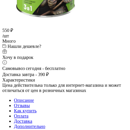
550
₽
/шт
Много
Нашли дешевле?
Хочу в подарок
Самовывоз сегодня - бесплатно
Доставка завтра - 390 ₽
Характеристики
Цена действительна только для интернет-магазина и может
отличаться от цен в розничных магазинах
Описание
Отзывы
Как купить
Оплата
Доставка
Дополнительно