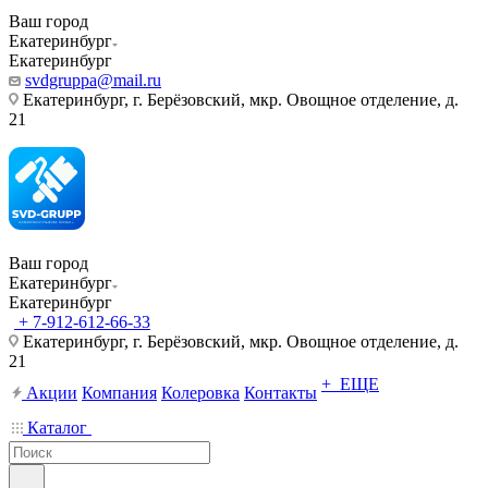
Ваш город
Екатеринбург
Екатеринбург
svdgruppa@mail.ru
Екатеринбург, г. Берёзовский, мкр. Овощное отделение, д.
21
Ваш город
Екатеринбург
Екатеринбург
+ 7-912-612-66-33
Екатеринбург, г. Берёзовский, мкр. Овощное отделение, д.
21
+ ЕЩЕ
Акции
Компания
Колеровка
Контакты
Каталог