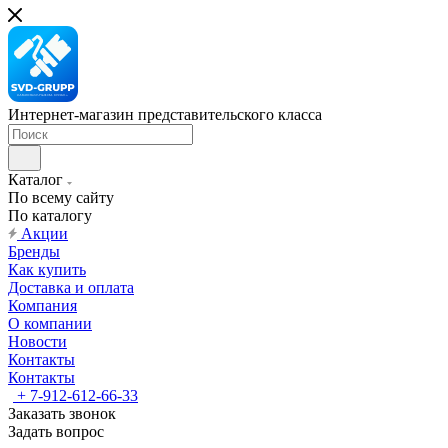
Интернет-магазин представительского класса
Каталог
По всему сайту
По каталогу
Акции
Бренды
Как купить
Доставка и оплата
Компания
О компании
Новости
Контакты
Контакты
+ 7-912-612-66-33
Заказать звонок
Задать вопрос