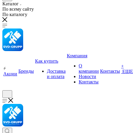
Каталог
По всему сайту
По каталогу
Компания
Как купить
О
+
Бренды
Доставка
компании
Контакты
ЕЩЕ
Акции
и оплата
Новости
Контакты