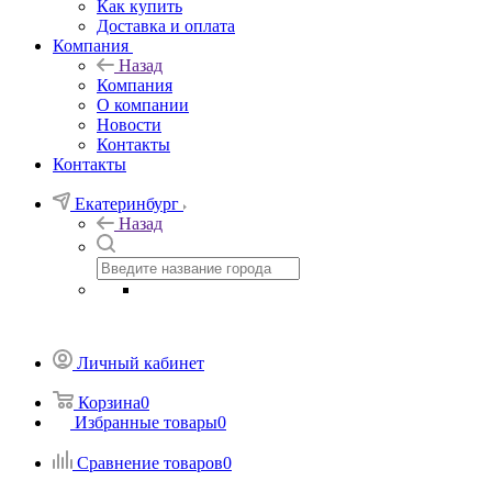
Как купить
Доставка и оплата
Компания
Назад
Компания
О компании
Новости
Контакты
Контакты
Екатеринбург
Назад
Личный кабинет
Корзина
0
Избранные товары
0
Сравнение товаров
0