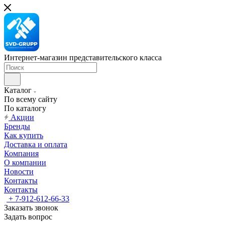
Интернет-магазин представительского класса
Каталог
По всему сайту
По каталогу
Акции
Бренды
Как купить
Доставка и оплата
Компания
О компании
Новости
Контакты
Контакты
+ 7-912-612-66-33
Заказать звонок
Задать вопрос