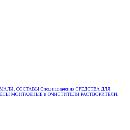
МАЛИ, СОСТАВЫ Спец назначения
СРЕДСТВА ДЛЯ
ЕНЫ МОНТАЖНЫЕ и ОЧИСТИТЕЛИ
РАСТВОРИТЕЛИ,