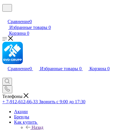
Сравнение
0
Избранные товары
0
Корзина
0
Сравнение
0
Избранные товары
0
Корзина
0
Телефоны
+ 7-912-612-66-33
Звонить с 9:00 до 17:30
Акции
Бренды
Как купить
Назад