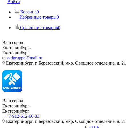
Войти
Корзина
0
Избранные товары
0
Сравнение товаров
0
Ваш город
Екатеринбург
Екатеринбург
svdgruppa@mail.ru
Екатеринбург, г. Берёзовский, мкр. Овощное отделение, д. 21
Ваш город
Екатеринбург
Екатеринбург
+ 7-912-612-66-33
Екатеринбург, г. Берёзовский, мкр. Овощное отделение, д. 21
+ ЕЩЕ