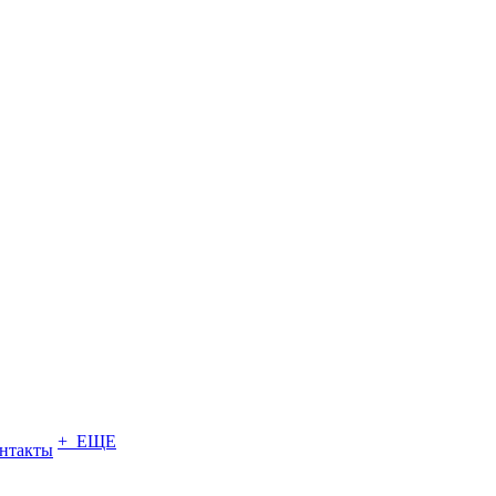
+ ЕЩЕ
нтакты